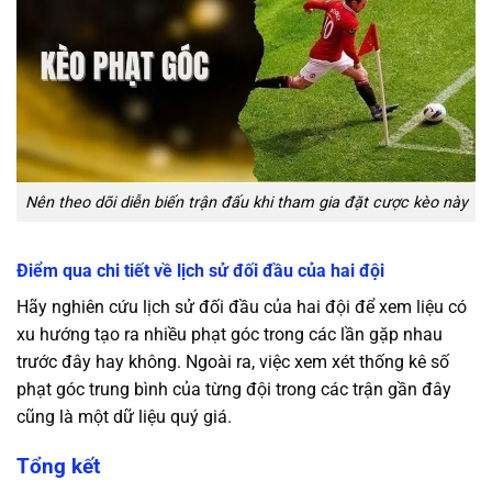
Nên theo dõi diễn biến trận đấu khi tham gia đặt cược kèo này
Điểm qua chi tiết về lịch sử đối đầu của hai đội
Hãy nghiên cứu lịch sử đối đầu của hai đội để xem liệu có
xu hướng tạo ra nhiều phạt góc trong các lần gặp nhau
trước đây hay không. Ngoài ra, việc xem xét thống kê số
phạt góc trung bình của từng đội trong các trận gần đây
cũng là một dữ liệu quý giá.
Tổng kết