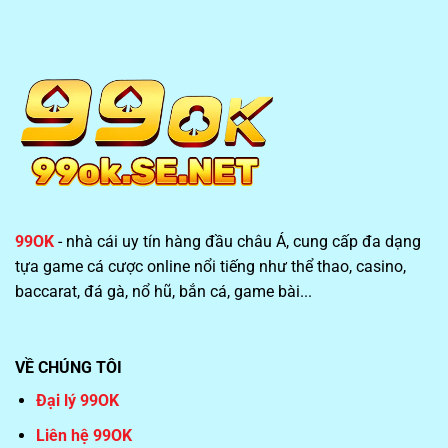
99OK
- nhà cái uy tín hàng đầu châu Á, cung cấp đa dạng
tựa game cá cược online nổi tiếng như thể thao, casino,
baccarat, đá gà, nổ hũ, bắn cá, game bài...
VỀ CHÚNG TÔI
Đại lý 99OK
Liên hệ 99OK