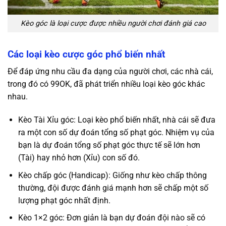
Kèo góc là loại cược được nhiều người chơi đánh giá cao
Các loại kèo cược góc phổ biến nhất
Để đáp ứng nhu cầu đa dạng của người chơi, các nhà cái,
trong đó có 99OK, đã phát triển nhiều loại kèo góc khác
nhau.
Kèo Tài Xỉu góc: Loại kèo phổ biến nhất, nhà cái sẽ đưa
ra một con số dự đoán tổng số phạt góc. Nhiệm vụ của
bạn là dự đoán tổng số phạt góc thực tế sẽ lớn hơn
(Tài) hay nhỏ hơn (Xỉu) con số đó.
Kèo chấp góc (Handicap): Giống như kèo chấp thông
thường, đội được đánh giá mạnh hơn sẽ chấp một số
lượng phạt góc nhất định.
Kèo 1×2 góc: Đơn giản là bạn dự đoán đội nào sẽ có