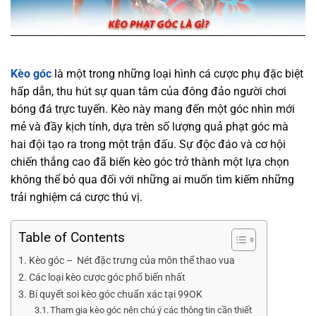
Kèo góc
là một trong những loại hình cá cược phụ đặc biệt
hấp dẫn, thu hút sự quan tâm của đông đảo người chơi
bóng đá trực tuyến. Kèo này mang đến một góc nhìn mới
mẻ và đầy kịch tính, dựa trên số lượng quả phạt góc mà
hai đội tạo ra trong một trận đấu. Sự độc đáo và cơ hội
chiến thắng cao đã biến kèo góc trở thành một lựa chọn
không thể bỏ qua đối với những ai muốn tìm kiếm những
trải nghiệm cá cược thú vị.
Table of Contents
Kèo góc – Nét đặc trưng của môn thể thao vua
Các loại kèo cược góc phổ biến nhất
Bí quyết soi kèo góc chuẩn xác tại 99OK
Tham gia kèo góc nên chú ý các thông tin cần thiết