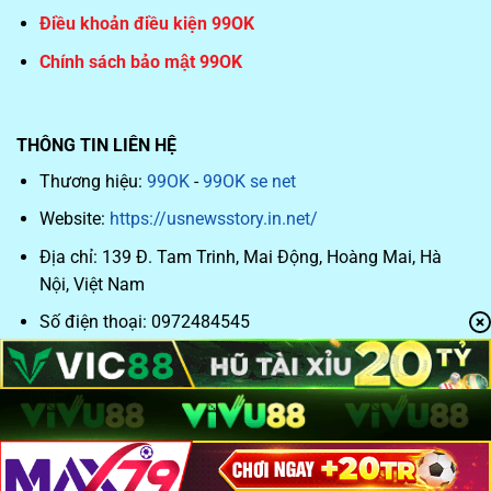
Điều khoản điều kiện 99OK
Chính sách bảo mật 99OK
THÔNG TIN LIÊN HỆ
Thương hiệu:
99OK
-
99OK se net
Website:
https://usnewsstory.in.net/
Địa chỉ:
139 Đ. Tam Trinh, Mai Động, Hoàng Mai, Hà
Nội, Việt Nam
Số điện thoại: 0972484545
Email:
99oksenet@gmail.com
Hashtag : #99ok #99oksenet @99okcasino