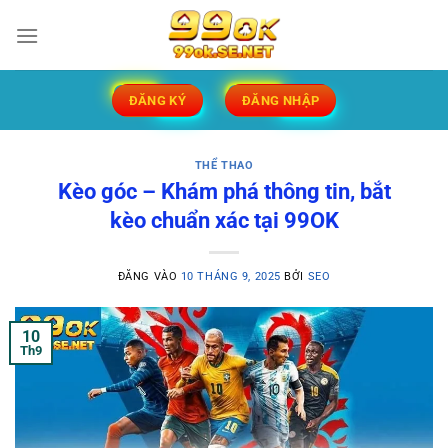
Bỏ
qua
nội
dung
ĐĂNG KÝ
ĐĂNG NHẬP
THỂ THAO
Kèo góc – Khám phá thông tin, bắt
kèo chuẩn xác tại 99OK
ĐĂNG VÀO
10 THÁNG 9, 2025
BỞI
SEO
10
Th9