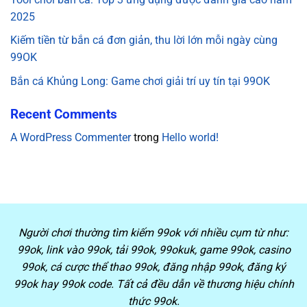
2025
Kiếm tiền từ bắn cá đơn giản, thu lời lớn mỗi ngày cùng
99OK
Bắn cá Khủng Long: Game chơi giải trí uy tín tại 99OK
Recent Comments
A WordPress Commenter
trong
Hello world!
Người chơi thường tìm kiếm 99ok với nhiều cụm từ như:
99ok, link vào 99ok, tải 99ok, 99okuk, game 99ok, casino
99ok, cá cược thể thao 99ok, đăng nhập 99ok, đăng ký
99ok hay 99ok code. Tất cả đều dẫn về thương hiệu chính
thức 99ok.