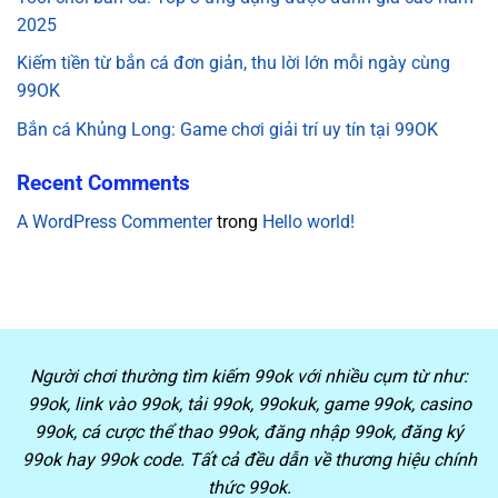
2025
Kiếm tiền từ bắn cá đơn giản, thu lời lớn mỗi ngày cùng
99OK
Bắn cá Khủng Long: Game chơi giải trí uy tín tại 99OK
Recent Comments
A WordPress Commenter
trong
Hello world!
Người chơi thường tìm kiếm 99ok với nhiều cụm từ như:
99ok, link vào 99ok, tải 99ok, 99okuk, game 99ok, casino
99ok, cá cược thể thao 99ok, đăng nhập 99ok, đăng ký
99ok hay 99ok code. Tất cả đều dẫn về thương hiệu chính
thức 99ok.