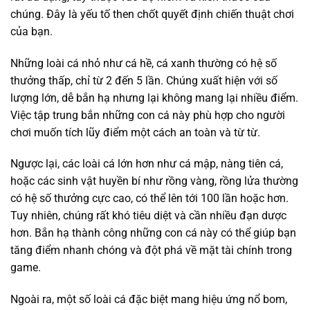
chúng. Đây là yếu tố then chốt quyết định chiến thuật chơi
của bạn.
Những loài cá nhỏ như cá hề, cá xanh thường có hệ số
thưởng thấp, chỉ từ 2 đến 5 lần. Chúng xuất hiện với số
lượng lớn, dễ bắn hạ nhưng lại không mang lại nhiều điểm.
Việc tập trung bắn những con cá này phù hợp cho người
chơi muốn tích lũy điểm một cách an toàn và từ từ.
Ngược lại, các loài cá lớn hơn như cá mập, nàng tiên cá,
hoặc các sinh vật huyền bí như rồng vàng, rồng lửa thường
có hệ số thưởng cực cao, có thể lên tới 100 lần hoặc hơn.
Tuy nhiên, chúng rất khó tiêu diệt và cần nhiều đạn dược
hơn. Bắn hạ thành công những con cá này có thể giúp bạn
tăng điểm nhanh chóng và đột phá về mặt tài chính trong
game.
Ngoài ra, một số loài cá đặc biệt mang hiệu ứng nổ bom,